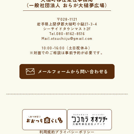
（一般社団法人 おらが大槌夢広場）
〒028-1121
岩手県上閉伊郡大槌町小鎚27-3-4
シーサイドタウンマスト2F
Tel.080-8162-8516
Mail.otsuchiiju@gmail.com
10:00-16:00（土日祝休み）
※対面でのご相談は事前予約が必要です。
メールフォームから問い合わせる
利用規約
プライバシーポリシー