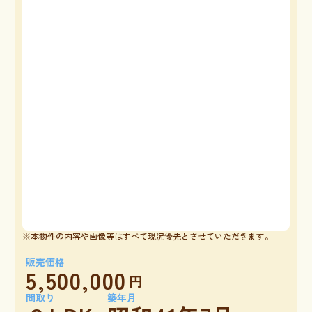
※本物件の内容や画像等はすべて現況優先とさせていただきます。
販売価格
5,500,000
円
間取り
築年月