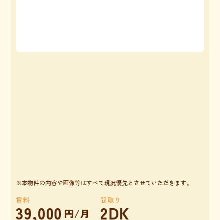
※本物件の内容や画像等はすべて現況優先とさせていただきます。
賃料
間取り
39,000
2DK
円/月