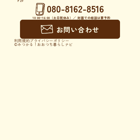
ト2F
080-8162-8516
10:00~16:00（土日祝休み）／ 対面での相談は要予約
お問い合わせ
利用規約
プライバシーポリシー
©︎みつかる！おおつち暮らしナビ