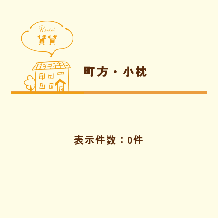
町方・小枕
表示件数：0件