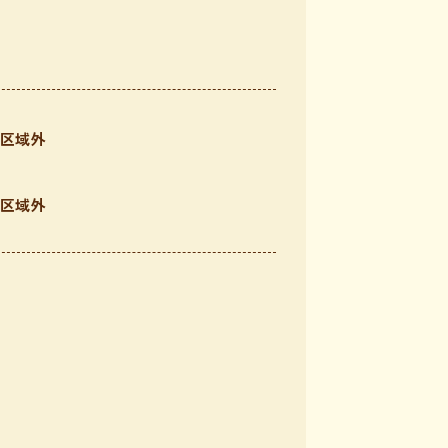
区域外
区域外